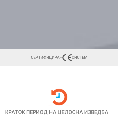
СЕРТИФИЦИРАН
СИСТЕМ
КРАТОК ПЕРИОД НА ЦЕЛОСНА ИЗВЕДБА