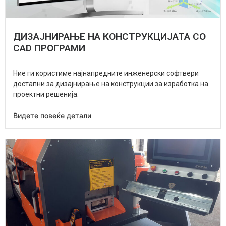
ДИЗАЈНИРАЊЕ НА КОНСТРУКЦИЈАТА СО
CAD ПРОГРАМИ
Ние ги користиме најнапредните инженерски софтвери
достапни за дизајнирање на конструкции за изработка на
проектни решенија.
Видете повеќе детали