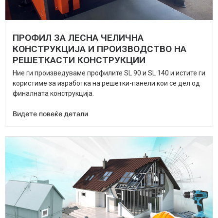
ПРОФИЛ ЗА ЛЕСНА ЧЕЛИЧНА
КОНСТРУКЦИЈА И ПРОИЗВОДСТВО НА
РЕШЕТКАСТИ КОНСТРУКЦИИ
Ние ги произведуваме профилите SL 90 и SL 140 и истите ги
користиме за изработка на решетки-панели кои се дел од
финалната конструкција.
Видете повеќе детали