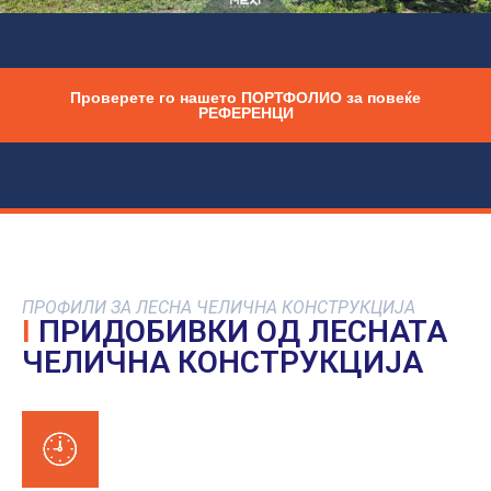
Проверете го нашето ПОРТФОЛИО за повеќе
РЕФЕРЕНЦИ
ПРОФИЛИ ЗА ЛЕСНА ЧЕЛИЧНА КОНСТРУКЦИЈА
I
ПРИДОБИВКИ ОД ЛЕСНАТА
ЧЕЛИЧНА КОНСТРУКЦИЈА