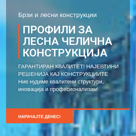
Брзи и лесни конструкции
ПРОФИЛИ ЗА
ЛЕСНА ЧЕЛИЧНА
КОНСТРУКЦИЈА
ГАРАНТИРАН КВАЛИТЕТ! НАЈЕВТИНИ
РЕШЕНИЈА КАЈ КОНСТРУКЦИИТЕ
Ние нудиме квалитени структури,
иновација и професионализам!
НАРАЧАЈТЕ ДЕНЕС!