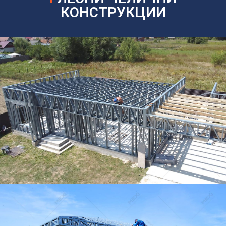
КОНСТРУКЦИИ